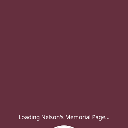
Loading Nelson's Memorial Page...