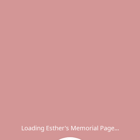
Loading Esther's Memorial Page...